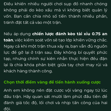
Điều khiến nhiều người chơi sụp đổ nhanh chóng
không phải do kèo xấu mà vì không biết quản lý
vốn. Bạn cần chia nhỏ số tiền thành nhiều phần,
tránh đặt tất cả vào một trận.
Nếu áp dụng
chiến lược đánh kèo tài xỉu 0.75 an
toàn
, việc kiểm soát vốn sẽ tạo lớp khiên vững chắc.
Ngay cả khi một trận thua xảy ra, bạn vẫn đủ nguồn
lực để gỡ lại ở trận sau. Đây không bí quyết phức
tạp, nhưng chính sự kiên nhẫn thực hiện đều đặn
lại là chìa khóa phân biệt giữa tay chơi may rủi và
khách hàng thành công.
Chọn thời điểm vàng để tiến hành xuống cược
Anh em không nên đặt cược vội vàng ngay từ lúc
đầu trận. Hãy quan sát mười lăm phút đầu tiên để
đánh giá tốc độ, lối chơi và nhịp tấn công của hai
đội.