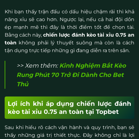
Khi bạn thấy trận đấu có dấu hiệu chậm rãi thì khả
năng xỉu sẽ cao hơn. Ngược lại, nếu cả hai đội dồn
ép mạnh mẽ thì đây là thời điểm tốt để chọn tài.
Bằng cách này,
chiến lược đánh kèo tài xỉu 0.75 an
toàn
không phải lý thuyết suông mà còn là cách
tận dụng trực tiếp những gì đang diễn ra trên sân.
>> Xem thêm:
Kinh Nghiệm Bắt Kèo
Rung Phút 70 Trở Đi Dành Cho Bet
Thủ
Lợi ích khi áp dụng chiến lược đánh
kèo tài xỉu 0.75 an toàn tại Topbet
Sau khi hiểu rõ cách vận hành và quy trình, bạn sẽ
thấy những giá trị thiết thực. Đây không chỉ là lợi