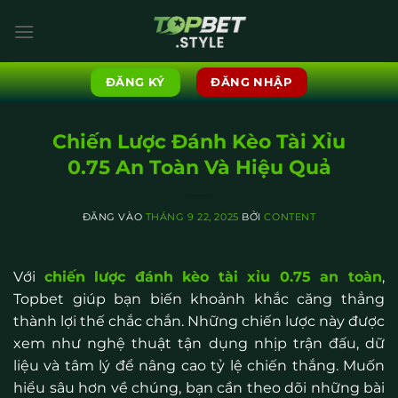
Bỏ
qua
nội
dung
ĐĂNG KÝ
ĐĂNG NHẬP
Chiến Lược Đánh Kèo Tài Xỉu
0.75 An Toàn Và Hiệu Quả
ĐĂNG VÀO
THÁNG 9 22, 2025
BỞI
CONTENT
Với
chiến lược đánh kèo tài xỉu 0.75 an toàn
,
Topbet giúp bạn biến khoảnh khắc căng thẳng
thành lợi thế chắc chắn. Những chiến lược này được
xem như nghệ thuật tận dụng nhịp trận đấu, dữ
liệu và tâm lý để nâng cao tỷ lệ chiến thắng. Muốn
hiểu sâu hơn về chúng, bạn cần theo dõi những bài