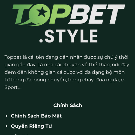
Có
Lợi
Thế
Topbet là cái tên đang dần nhận được sự chú ý thời
gian gần đây. Là nhà cái chuyên về thể thao, nơi đây
đem đến không gian cá cược với đa dạng bộ môn
từ bóng đá, bóng chuyền, bóng chày, đua ngựa, e-
Sport,...
Chính Sách
Chính Sách Bảo Mật
Quyền Riêng Tư