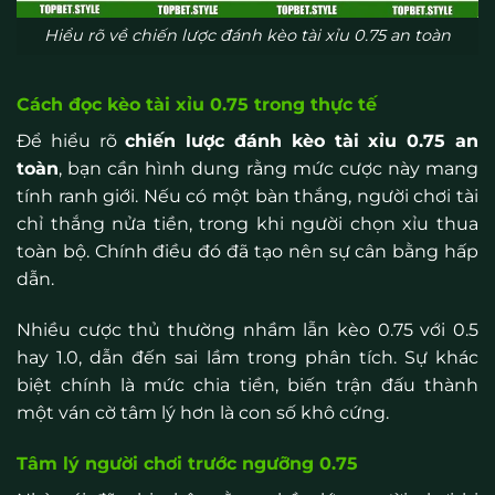
Hiểu rõ về chiến lược đánh kèo tài xỉu 0.75 an toàn
Cách đọc kèo tài xỉu 0.75 trong thực tế
Để hiểu rõ
chiến lược đánh kèo tài xỉu 0.75 an
toàn
, bạn cần hình dung rằng mức cược này mang
tính ranh giới. Nếu có một bàn thắng, người chơi tài
chỉ thắng nửa tiền, trong khi người chọn xỉu thua
toàn bộ. Chính điều đó đã tạo nên sự cân bằng hấp
dẫn.
Nhiều cược thủ thường nhầm lẫn kèo 0.75 với 0.5
hay 1.0, dẫn đến sai lầm trong phân tích. Sự khác
biệt chính là mức chia tiền, biến trận đấu thành
một ván cờ tâm lý hơn là con số khô cứng.
Tâm lý người chơi trước ngưỡng 0.75