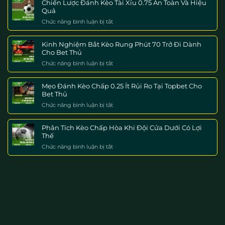
Chiến Lược Đánh Kèo Tài Xỉu 0.75 An Toàn Và Hiệu
Kèo
Quả
Khi
Chức năng bình luận bị tắt
ở
Kèo
Chiến
Chấp
Lược
Bị
Kinh Nghiệm Bắt Kèo Rung Phút 70 Trở Đi Dành
Đánh
Lật
Cho Bet Thủ
Kèo
Ngược
Chức năng bình luận bị tắt
ở
Tài
Hiệu
Kinh
Xỉu
Quả
Nghiệm
0.75
Từ
Mẹo Đánh Kèo Chấp 0.25 Ít Rủi Ro Tại Topbet Cho
Bắt
An
Chuyên
Bet Thủ
Kèo
Toàn
Gia
Chức năng bình luận bị tắt
ở
Rung
Và
Mẹo
Phút
Hiệu
Đánh
70
Quả
Phân Tích Kèo Chấp Hòa Khi Đội Cửa Dưới Có Lợi
Kèo
Trở
Thế
Chấp
Đi
Chức năng bình luận bị tắt
ở
0.25
Dành
Phân
Ít
Cho
Tích
Rủi
Bet
Kèo
Ro
Thủ
Chấp
Tại
Hòa
Topbet
Khi
Cho
Đội
Bet
Cửa
Thủ
Dưới