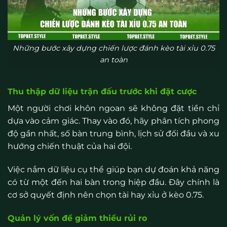
Những bước xây dựng chiến lược đánh kèo tài xỉu 0.75
an toàn
Thu thập dữ liệu trận đấu trước khi đặt cược
Một người chơi khôn ngoan sẽ không đặt tiền chỉ
dựa vào cảm giác. Thay vào đó, hãy phân tích phong
độ gần nhất, số bàn trung bình, lịch sử đối đầu và xu
hướng chiến thuật của hai đội.
Việc nắm dữ liệu cụ thể giúp bạn dự đoán khả năng
có từ một đến hai bàn trong hiệp đầu. Đây chính là
cơ sở quyết định nên chọn tài hay xỉu ở kèo 0.75.
Quản lý vốn để giảm thiểu rủi ro