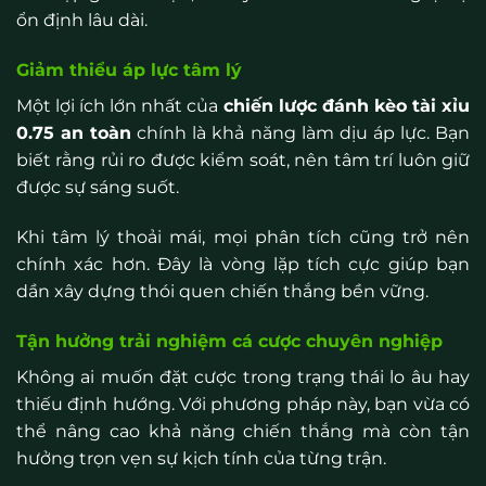
ổn định lâu dài.
Giảm thiểu áp lực tâm lý
Một lợi ích lớn nhất của
chiến lược đánh kèo tài xỉu
0.75 an toàn
chính là khả năng làm dịu áp lực. Bạn
biết rằng rủi ro được kiểm soát, nên tâm trí luôn giữ
được sự sáng suốt.
Khi tâm lý thoải mái, mọi phân tích cũng trở nên
chính xác hơn. Đây là vòng lặp tích cực giúp bạn
dần xây dựng thói quen chiến thắng bền vững.
Tận hưởng trải nghiệm cá cược chuyên nghiệp
Không ai muốn đặt cược trong trạng thái lo âu hay
thiếu định hướng. Với phương pháp này, bạn vừa có
thể nâng cao khả năng chiến thắng mà còn tận
hưởng trọn vẹn sự kịch tính của từng trận.